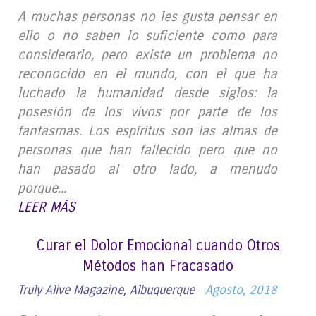
A muchas personas no les gusta pensar en
ello o no saben lo suficiente como para
considerarlo, pero existe un problema no
reconocido en el mundo, con el que ha
luchado la humanidad desde siglos: la
posesión de los vivos por parte de los
fantasmas. Los espíritus son las almas de
personas que han fallecido pero que no
han pasado al otro lado, a menudo
porque...
LEER MÁS
Curar el Dolor Emocional cuando Otros
Métodos han Fracasado
Truly Alive Magazine, Albuquerque
Agosto, 2018