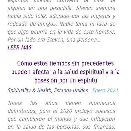
espíritus pueden convertir la vida de
alguien en una pesadilla. Steven siempre
había sido feliz, adorado por las mujeres y
rodeado de amigos. Nadie tenía ni idea de
que algo ocurría en la vida de este hombre.
Por un lado era Steven, una persona...
LEER MÁS
Cómo estos tiempos sin precedentes
pueden afectar a la salud espiritual y a la
posesión por un espíritu
Spirituality & Health, Estados Unidos
Enero 2021
Todos los años tienen momentos
definitorios, pero el 2020 incluyó sucesos
que cambiaron el mundo y que influyeron
en la salud de las personas, sus finanzas,