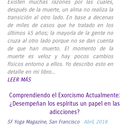
Existen muchas razones por las cuales,
después de la muerte, un alma no realiza la
transición al otro lado. En base a decenas
de miles de casos que he tratado en los
últimos 45 años; la mayoría de la gente no
cruza al otro lado porque no se dan cuenta
de que han muerto. El momento de la
muerte es veloz y hay pocos cambios
físicos entorno a ellos. Yo describo esto en
detalle en mi libro...
LEER MÁS
Comprendiendo el Exorcismo Actualmente:
¿Desempeñan los espíritus un papel en las
adicciones?
SF Yoga Magazine, San Francisco
Abril, 2018