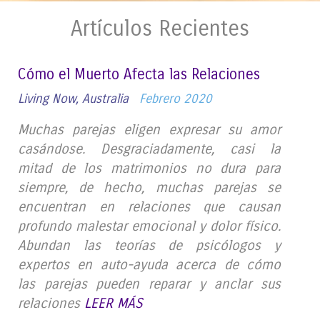
Artículos Recientes
Cómo el Muerto Afecta las Relaciones
Living Now, Australia
Febrero 2020
Muchas parejas eligen expresar su amor
casándose. Desgraciadamente, casi la
mitad de los matrimonios no dura para
siempre, de hecho, muchas parejas se
encuentran en relaciones que causan
profundo malestar emocional y dolor físico.
Abundan las teorías de psicólogos y
expertos en auto-ayuda acerca de cómo
las parejas pueden reparar y anclar sus
relaciones
LEER MÁS