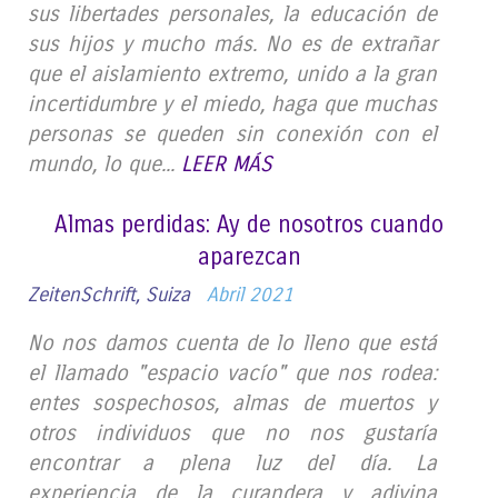
sus libertades personales, la educación de
sus hijos y mucho más. No es de extrañar
que el aislamiento extremo, unido a la gran
incertidumbre y el miedo, haga que muchas
personas se queden sin conexión con el
mundo, lo que...
LEER MÁS
Almas perdidas: Ay de nosotros cuando
aparezcan
ZeitenSchrift, Suiza
Abril 2021
No nos damos cuenta de lo lleno que está
el llamado "espacio vacío" que nos rodea:
entes sospechosos, almas de muertos y
otros individuos que no nos gustaría
encontrar a plena luz del día. La
experiencia de la curandera y adivina