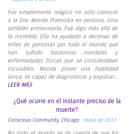
Fue simplemente mágico no solo conocer
a la Dra. Wanda Pratnicka en persona, sino
también entrevistarla. Fue algo más allá de
lo increíble. Ella ha ayudado a decenas de
miles de personas por todo el mundo que
han sufrido trastornos mentales y
enfermedades físicas que se consideraban
incurables. Wanda posee una habilidad
única: es capaz de diagnosticar y expulsar...
LEER MÁS
¿Qué ocurre en el instante preciso de la
muerte?
Conscious Community, Chicago
mayo de 2017
No todo el mundo se da cuenta de que ha