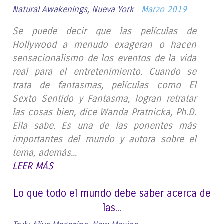
Natural Awakenings, Nueva York
Marzo 2019
Se puede decir que las películas de
Hollywood a menudo exageran o hacen
sensacionalismo de los eventos de la vida
real para el entretenimiento. Cuando se
trata de fantasmas, películas como El
Sexto Sentido y Fantasma, logran retratar
las cosas bien, dice Wanda Pratnicka, Ph.D.
Ella sabe. Es una de las ponentes más
importantes del mundo y autora sobre el
tema, además...
LEER MÁS
Lo que todo el mundo debe saber acerca de
las...