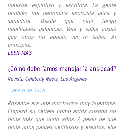
maestra espiritual y escritora. La gente
también me denomina exorcista laica y
sanadora. Desde que nací tengo
habilidades psíquicas. Veía y sabía cosas
que otros no podían ver ni saber. Al
principio...
LEER MÁS
¿Cómo deberíamos manejar la ansiedad?
Revista Celebrity News, Los Ángeles
enero de 2016
Roxanne era una muchacha muy talentosa.
Empezó su carrera como actriz cuando no
tenía más que ocho años. A pesar de que
tenía unos padres cariñosos y atentos, ella