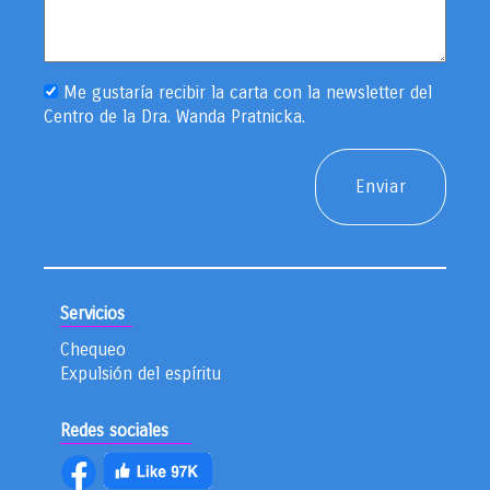
Me gustaría recibir la carta con la newsletter del
Centro de la Dra. Wanda Pratnicka.
Servicios
Chequeo
Expulsión del espíritu
Redes sociales