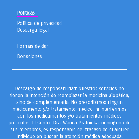
Políticas
Política de privacidad
Descarga legal
Formas de dar
Donaciones
Descargo de responsabilidad: Nuestros servicios no
tienen la intención de reemplazar la medicina alopática,
sino de complementarla. No prescribimos ningún
medicamento y/o tratamiento médico, ni interferimos
con los medicamentos y/o tratamientos médicos
prescritos. El Centro Dra. Wanda Pratnicka, ni ninguno de
sus miembros, es responsable del fracaso de cualquier
individuo en buscar la atención médica adecuada.