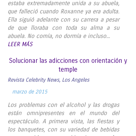
estaba extremadamente unida a su abuela,
que falleció cuando Roxanne ya era adulta.
Ella siguió adelante con su carrera a pesar
de que lloraba con toda su alma a su
abuela. No comía, no dormía e incluso...
LEER MÁS
Solucionar las adicciones con orientación y
temple
Revista Celebrity News, Los Angeles
marzo de 2015
Los problemas con el alcohol y las drogas
están omnipresentes en el mundo del
espectáculo. A primera vista, las fiestas y
los banquetes, con su variedad de bebidas