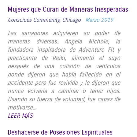
Mujeres que Curan de Maneras Inesperadas
Conscious Community, Chicago
Marzo 2019
Las sanadoras adquieren su poder de
maneras diversas. Angela Nichole, la
fundadora inspiradora de Adventure Fit y
practicante de Reiki, alimentó el suyo
después de una colisión de vehículos
donde dijeron que había fallecido en el
accidente pero fue revivida y le dijeron que
nunca volvería a caminar o tener hijos.
Usando su fuerza de voluntad, fue capaz de
motivarse...
LEER MÁS
Deshacerse de Posesiones Espirituales