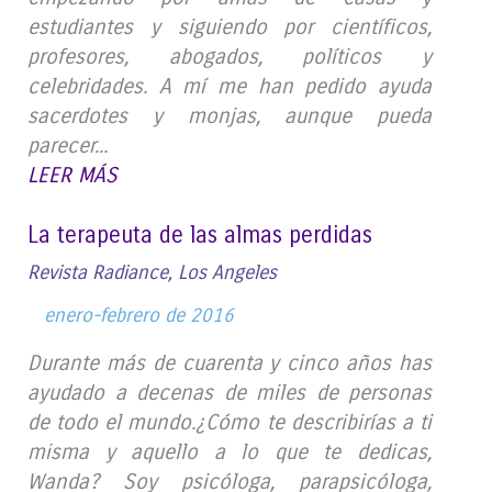
estudiantes y siguiendo por científicos,
profesores, abogados, políticos y
celebridades. A mí me han pedido ayuda
sacerdotes y monjas, aunque pueda
parecer...
LEER MÁS
La terapeuta de las almas perdidas
Revista Radiance, Los Angeles
enero-febrero de 2016
Durante más de cuarenta y cinco años has
ayudado a decenas de miles de personas
de todo el mundo.¿Cómo te describirías a ti
misma y aquello a lo que te dedicas,
Wanda? Soy psicóloga, parapsicóloga,