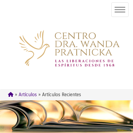
»
Artículos
» Artículos Recientes