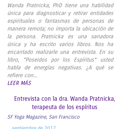
Wanda Pratnicka, PhD tiene una habilidad
única para diagnosticar y retirar entidades
espirituales o fantasmas de personas de
manera remota; no importa la ubicación de
la persona. Pratnicka es una sanadora
única y ha escrito varios libros. Nos ha
encantado realizarle una entrevista. En su
libro, “Poseidos por los Espíritus” usted
habla de energías negativas. ¿A qué se
refiere con...
LEER MÁS
Entrevista con la dra. Wanda Pratnicka,
terapeuta de los espíritus
SF Yoga Magazine, San Francisco
septiembre de 2017