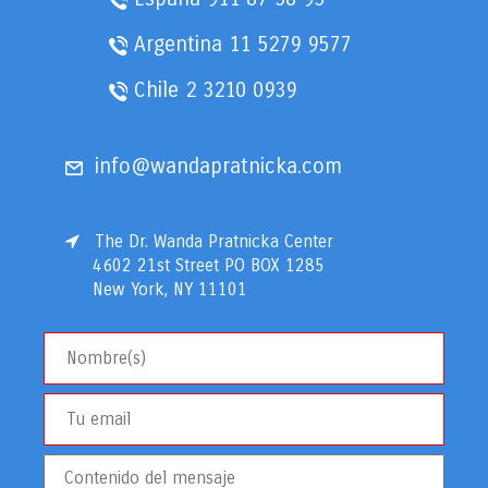
Argentina
11 5279 9577
Chile
2 3210 0939
info@wandapratnicka.com
The Dr. Wanda Pratnicka Center
4602 21st Street PO BOX 1285
New York, NY 11101