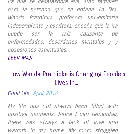
ira que se desatasobre ella, sino también
para la persona que se enfada. La Dra.
Wanda Pratnicka, profesora universitaria
independiente y escritora, enseña que la ira
puede ser la raíz causante de
enfermedades, desórdenes mentales y y
posesiones espirituales...
LEER MÁS
How Wanda Pratnicka is Changing People's
Lives in....
Good Life
April, 2016
My life has not always been filled with
positive moments. Since I can remember,
there was always a lack of love and
warmth in my home. My mom struggled