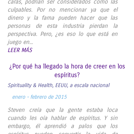
caras, podrían ser considerados como las
culpables. Por no mencionar ya que el
dinero y la fama pueden hacer que las
personas de esta industria pierdan la
perspectiva. Pero, ¿es eso lo que está en
juego en...
LEER MÁS
¿Por qué ha llegado la hora de creer en los
espíritus?
Spirituality & Health, EEUU, a escala nacional
enero - febrero de 2015
Steven creía que la gente estaba loca
cuando les oía hablar de espíritus. Y sin
embargo, él aprendió a palos que los