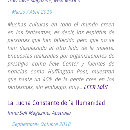
Truly Alive Magazine, New Mexico
Marzo / Abril 2019
Muchas culturas en todo el mundo creen
en los fantasmas, es decir, los espíritus de
personas que han fallecido pero que no se
han desplazado al otro lado de la muerte.
Encuestas realizadas por organizaciones de
prestigio como Pew Center y fuentes de
noticias como Huffington Post, muestran
que hasta un 45% de la gente cree en los
fantasmas, sin embargo, muy...
LEER MÁS
La Lucha Constante de la Humanidad
InnerSelf Magazine, Australia
Septiembre- Octubre 2018