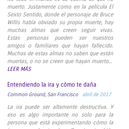
muerto. Justamente como en la película El
Sexto Sentido, donde el personaje de Bruce
Willis había obviado su propia muerte, hay
muchas almas que creen seguir vivas.
Estas personas pueden ser nuestros
amigos o familiares que hayan fallecido.
Muchas de estas almas no saben que están
muertas, o no se creen que hayan muerto...
LEER MÁS
Entendiendo la ira y cómo te daña
Common Ground, San Francisco
abril de 2017
La ira puede ser altamente destructiva. Y
eso es algo importante no solo para la
persona que está experimentando cómo la