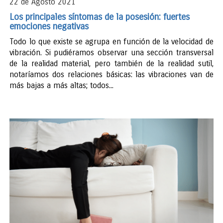
22 de Agosto 2021
Los principales síntomas de la posesión: fuertes
emociones negativas
Todo lo que existe se agrupa en función de la velocidad de
vibración. Si pudiéramos observar una sección transversal
de la realidad material, pero también de la realidad sutil,
notaríamos dos relaciones básicas: las vibraciones van de
más bajas a más altas; todos...