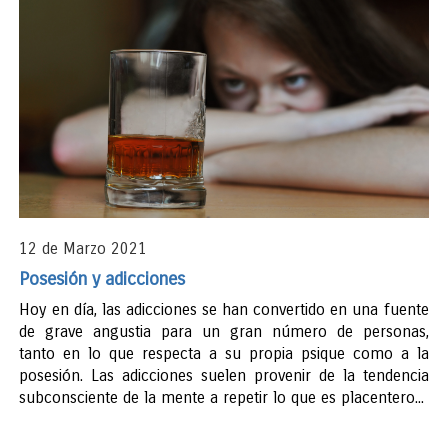
12 de Marzo 2021
Posesión y adicciones
Hoy en día, las adicciones se han convertido en una fuente
de grave angustia para un gran número de personas,
tanto en lo que respecta a su propia psique como a la
posesión. Las adicciones suelen provenir de la tendencia
subconsciente de la mente a repetir lo que es placentero...