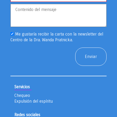
Me gustaría recibir la carta con la newsletter del
Centro de la Dra. Wanda Pratnicka.
Servicios
Chequeo
Expulsión del espíritu
Redes sociales