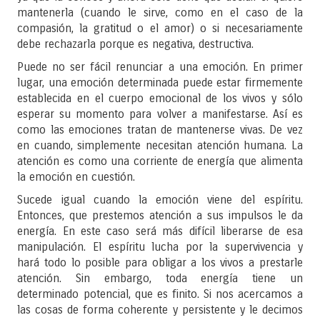
mantenerla (cuando le sirve, como en el caso de la
compasión, la gratitud o el amor) o si necesariamente
debe rechazarla porque es negativa, destructiva.
Puede no ser fácil renunciar a una emoción. En primer
lugar, una emoción determinada puede estar firmemente
establecida en el cuerpo emocional de los vivos y sólo
esperar su momento para volver a manifestarse. Así es
como las emociones tratan de mantenerse vivas. De vez
en cuando, simplemente necesitan atención humana. La
atención es como una corriente de energía que alimenta
la emoción en cuestión.
Sucede igual cuando la emoción viene del espíritu.
Entonces, que prestemos atención a sus impulsos le da
energía. En este caso será más difícil liberarse de esa
manipulación. El espíritu lucha por la supervivencia y
hará todo lo posible para obligar a los vivos a prestarle
atención. Sin embargo, toda energía tiene un
determinado potencial, que es finito. Si nos acercamos a
las cosas de forma coherente y persistente y le decimos