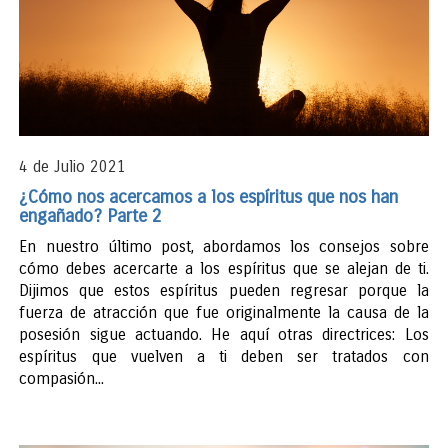
4 de Julio 2021
¿Cómo nos acercamos a los espíritus que nos han
engañado? Parte 2
En nuestro último post, abordamos los consejos sobre
cómo debes acercarte a los espíritus que se alejan de ti.
Dijimos que estos espíritus pueden regresar porque la
fuerza de atracción que fue originalmente la causa de la
posesión sigue actuando. He aquí otras directrices: Los
espíritus que vuelven a ti deben ser tratados con
compasión...