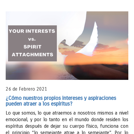
26 de Febrero 2021
¿Cómo nuestros propios intereses y aspiraciones
pueden atraer a los espíritus?
Lo que somos, lo que atraemos a nosotros mismos a nivel
emocional, y por lo tanto en el mundo donde residen los
espíritus después de dejar su cuerpo físico, funciona con
el principio “lo semejante atrae a lo semejante”. Por lo