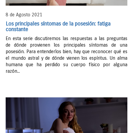
8 de Agosto 2021
Los principales síntomas de la posesión: fatiga
constante
En esta serie discutiremos las respuestas a las preguntas
de dónde provienen los principales síntomas de una
posesión. Para entenderlos bien, hay que reconocer qué es
el mundo astral y de dónde vienen los espíritus. Un alma
humana que ha perdido su cuerpo físico por alguna
razón...