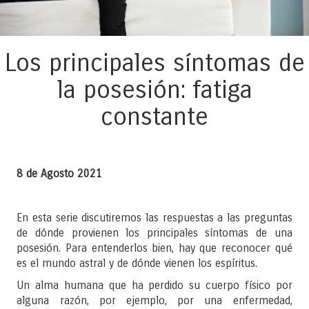
Los principales síntomas de
la posesión: fatiga
constante
8 de Agosto 2021
En esta serie discutiremos las respuestas a las preguntas
de dónde provienen los principales síntomas de una
posesión. Para entenderlos bien, hay que reconocer qué
es el mundo astral y de dónde vienen los espíritus.
Un alma humana que ha perdido su cuerpo físico por
alguna razón, por ejemplo, por una enfermedad,