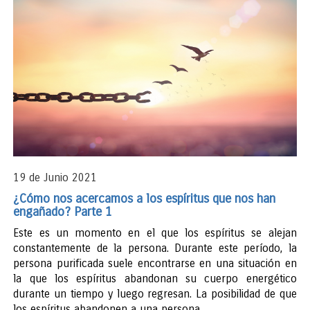
19 de Junio 2021
¿Cómo nos acercamos a los espíritus que nos han
engañado? Parte 1
Este es un momento en el que los espíritus se alejan
constantemente de la persona. Durante este período, la
persona purificada suele encontrarse en una situación en
la que los espíritus abandonan su cuerpo energético
durante un tiempo y luego regresan. La posibilidad de que
los espíritus abandonen a una persona...