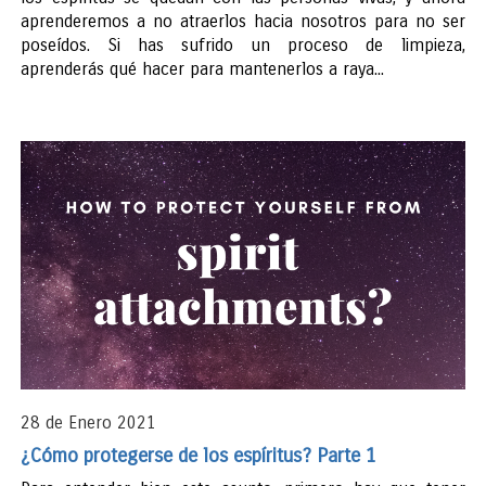
aprenderemos a no atraerlos hacia nosotros para no ser
poseídos. Si has sufrido un proceso de limpieza,
aprenderás qué hacer para mantenerlos a raya...
28 de Enero 2021
¿Cómo protegerse de los espíritus? Parte 1