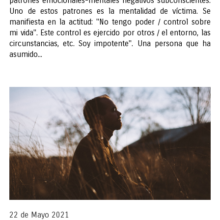
patrones emocionales-mentales negativos subconscientes.
Uno de estos patrones es la mentalidad de víctima. Se
manifiesta en la actitud: "No tengo poder / control sobre
mi vida". Este control es ejercido por otros / el entorno, las
circunstancias, etc. Soy impotente". Una persona que ha
asumido...
22 de Mayo 2021