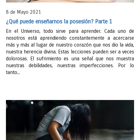
8 de Mayo 2021
¿Qué puede enseñarnos la posesión? Parte 1
En el Universo, todo sirve para aprender. Cada uno de
nosotros está aprendiendo constantemente a acercarse
más y más al lugar de nuestro corazón que nos dio la vida,
nuestra herencia divina. Estas lecciones pueden ser a veces
dolorosas. El sufrimiento es una señal que nos muestra
nuestras debilidades, nuestras imperfecciones. Por lo
tanto...