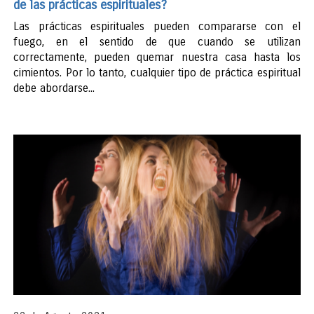
de las prácticas espirituales?
Las prácticas espirituales pueden compararse con el
fuego, en el sentido de que cuando se utilizan
correctamente, pueden quemar nuestra casa hasta los
cimientos. Por lo tanto, cualquier tipo de práctica espiritual
debe abordarse...