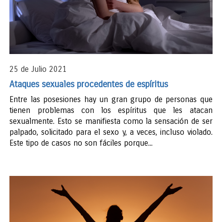
25 de Julio 2021
Ataques sexuales procedentes de espíritus
Entre las posesiones hay un gran grupo de personas que
tienen problemas con los espíritus que les atacan
sexualmente. Esto se manifiesta como la sensación de ser
palpado, solicitado para el sexo y, a veces, incluso violado.
Este tipo de casos no son fáciles porque...