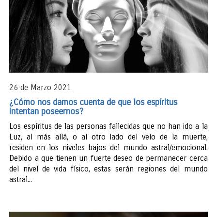
26 de Marzo 2021
¿Cómo nos damos cuenta de que los espíritus
intentan poseernos?
Los espíritus de las personas fallecidas que no han ido a la
Luz, al más allá, o al otro lado del velo de la muerte,
residen en los niveles bajos del mundo astral/emocional.
Debido a que tienen un fuerte deseo de permanecer cerca
del nivel de vida físico, estas serán regiones del mundo
astral...