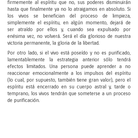
firmemente al espíritu que no, sus poderes disminuirán
hasta que finalmente ya no lo atraigamos en absoluto. Si
los vivos se benefician del proceso de limpieza,
simplemente el espíritu, en algún momento, dejará de
ser atraído por ellos y, cuando sea expulsado por
enésima vez, no volverá. Será el día glorioso de nuestra
victoria permanente, la gloria de la libertad.
Por otro lado, si el vivo está poseído y no es purificado,
lamentablemente la estrategia anterior sólo tendrá
efectos limitados. Una persona puede aprender a no
reaccionar emocionalmente a los impulsos del espíritu
(lo cual, por supuesto, también tiene gran valor), pero el
espíritu está encerrado en su cuerpo astral y, tarde o
temprano, los vivos tendrán que someterse a un proceso
de purificación.