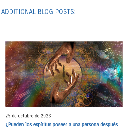
ADDITIONAL BLOG POSTS:
25 de octubre de 2023
¿Pueden los espíritus poseer a una persona después