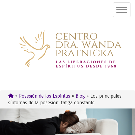
»
Posesión de los Espíritus
»
Blog
» Los principales
síntomas de la posesión: fatiga constante