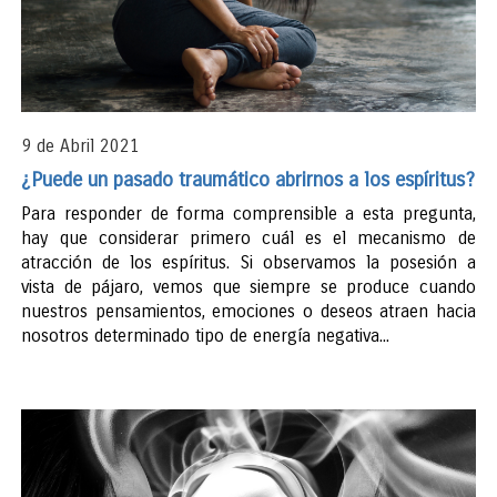
9 de Abril 2021
¿Puede un pasado traumático abrirnos a los espíritus?
Para responder de forma comprensible a esta pregunta,
hay que considerar primero cuál es el mecanismo de
atracción de los espíritus. Si observamos la posesión a
vista de pájaro, vemos que siempre se produce cuando
nuestros pensamientos, emociones o deseos atraen hacia
nosotros determinado tipo de energía negativa...