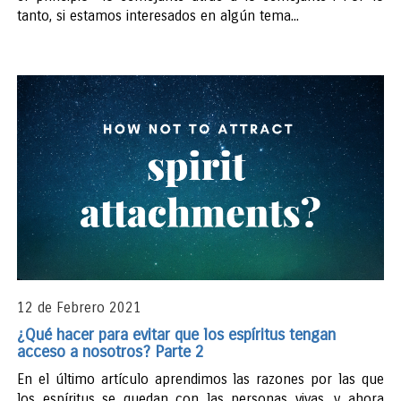
tanto, si estamos interesados en algún tema...
12 de Febrero 2021
¿Qué hacer para evitar que los espíritus tengan
acceso a nosotros? Parte 2
En el último artículo aprendimos las razones por las que
los espíritus se quedan con las personas vivas, y ahora