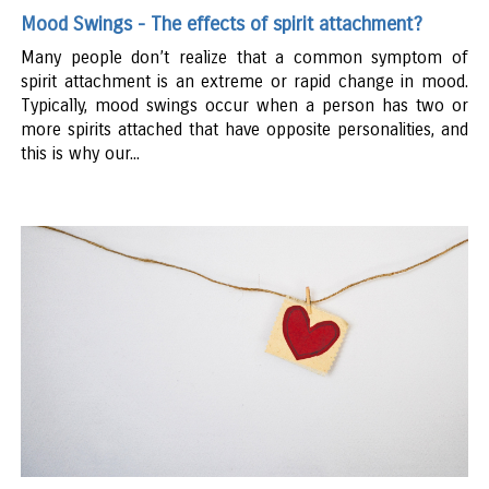
Mood Swings - The effects of spirit attachment?
Many people don’t realize that a common symptom of
spirit attachment is an extreme or rapid change in mood.
Typically, mood swings occur when a person has two or
more spirits attached that have opposite personalities, and
this is why our...