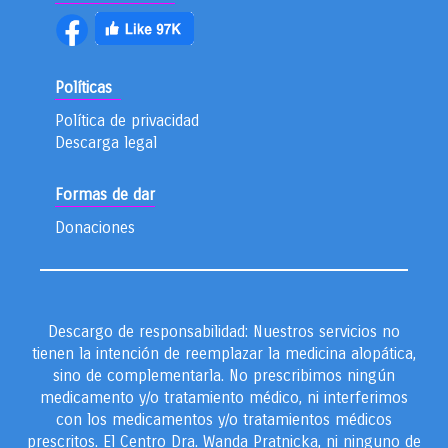
Políticas
Política de privacidad
Descarga legal
Formas de dar
Donaciones
Descargo de responsabilidad: Nuestros servicios no
tienen la intención de reemplazar la medicina alopática,
sino de complementarla. No prescribimos ningún
medicamento y/o tratamiento médico, ni interferimos
con los medicamentos y/o tratamientos médicos
prescritos. El Centro Dra. Wanda Pratnicka, ni ninguno de