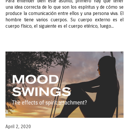
Para entender bien este asunto, primero hay que tener
una idea correcta de lo que son los espíritus y de cómo se
produce la comunicación entre ellos y una persona viva. El
hombre tiene varios cuerpos. Su cuerpo externo es el
cuerpo físico, el siguiente es el cuerpo etérico, luego...
April 2, 2020