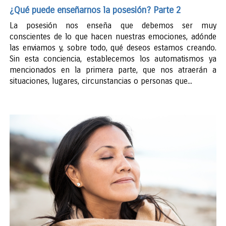
¿Qué puede enseñarnos la posesión? Parte 2
La posesión nos enseña que debemos ser muy
conscientes de lo que hacen nuestras emociones, adónde
las enviamos y, sobre todo, qué deseos estamos creando.
Sin esta conciencia, establecemos los automatismos ya
mencionados en la primera parte, que nos atraerán a
situaciones, lugares, circunstancias o personas que...