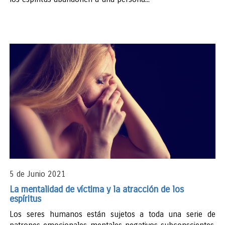
5 de Junio 2021
La mentalidad de víctima y la atracción de los
espíritus
Los seres humanos están sujetos a toda una serie de