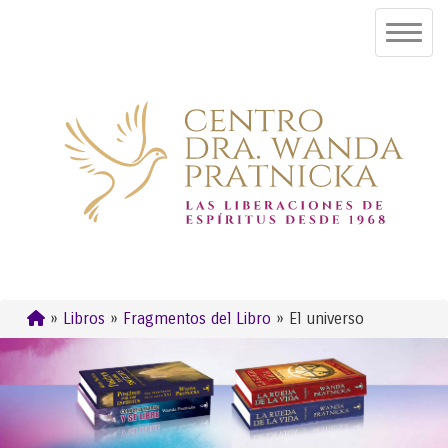
»
Libros
»
Fragmentos del Libro
» El universo