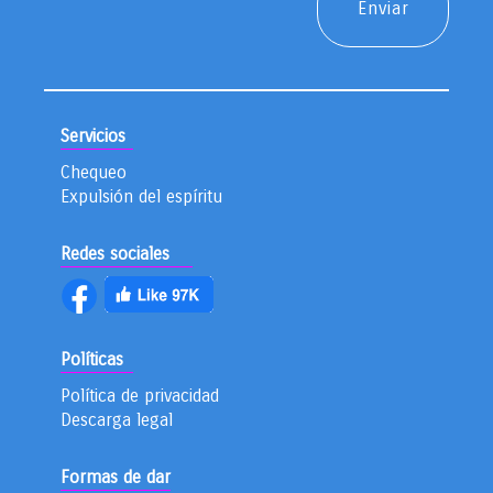
Servicios
Chequeo
Expulsión del espíritu
Redes sociales
Políticas
Política de privacidad
Descarga legal
Formas de dar