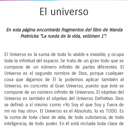
El universo
En esta página encontrarás fragmentos del libro de Wanda
Pratnicka "La rueda de la vida, volúmen 1":
El Universo es la suma de todo lo visible e invisible, y ocupa
toda la infinitud del espacio. Se trata de un gran todo que se
compone de un número infinito de partes diferentes. El
Universo es el segundo nombre de Dios, porque cualquier
cosa que digamos de Él la podemos aplicar también al
Universo, en concreto al Gran Universo, puesto que éste se
compone de un número infinito de Universos. El objetivo del
Universo es también el objetivo del Universo Definitivo. Dios
se definió a sí mismo como «Yo Soy el que Soy y fuera de
mí no hay otro». El Universo es el Absoluto, lo es TODO. Es
la suma de toda clase de vida, de toda substancia, de toda
inteligencia, de todo poder. En él está incluida toda clase de